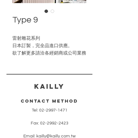
Type 9
雷射雕花系列
日本訂製，完全品進口供應。
欲了解更多請洽各經銷商或公司業務
部。
​KAILLY
contact method
Tel:
02-2997-1471
Fax:
02-2992-2423
Email:
kailly@kailly.com.tw