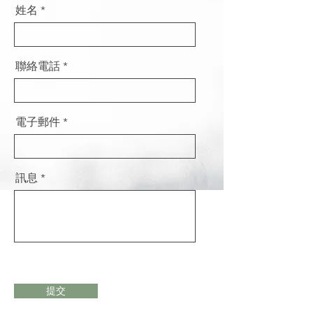
姓名
聯絡電話
電子郵件
訊息
提交