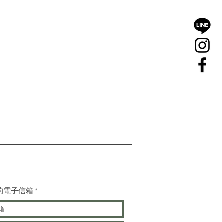
的電子信箱