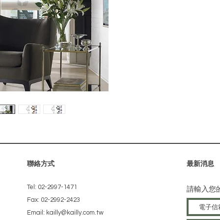
聯絡方式
​最新消息
Tel: 02-2997-1471
請輸入您
Fax: 02-2992-2423
Email: kailly@kailly.com.tw