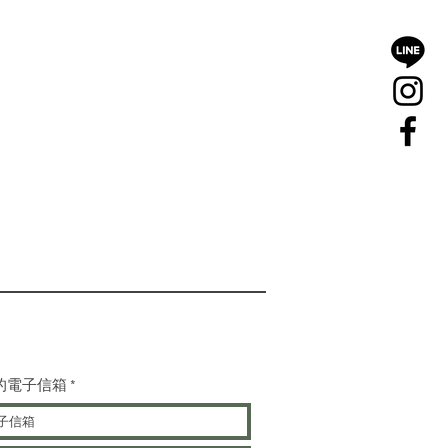
的電子信箱