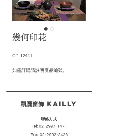
幾何印花
CP-12441
如需訂購請註明產品編號。
​凱麗窗飾 KAILLY
聯絡方式
Tel:
02-2997-1471
Fax:
02-2992-2423