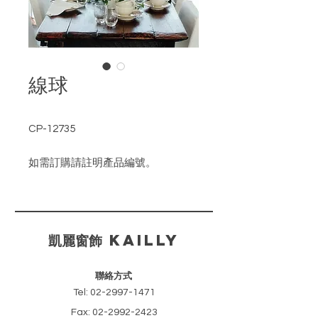
線球
CP-12735
如需訂購請註明產品編號。
​凱麗窗飾 KAILLY
聯絡方式
Tel:
02-2997-1471
Fax:
02-2992-2423