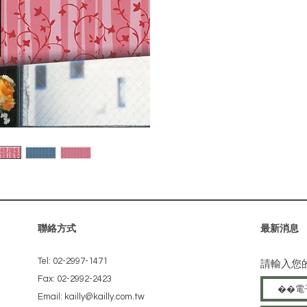
聯絡方式
​最新消息
Tel: 02-2997-1471
請輸入您
Fax: 02-2992-2423
Email: kailly@kailly.com.tw