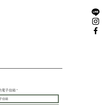
的電子信箱