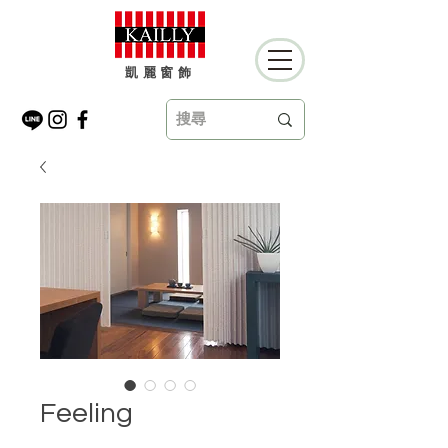
凱麗窗飾
Feeling