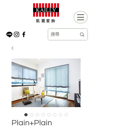
凱麗窗飾
Plain+Plain