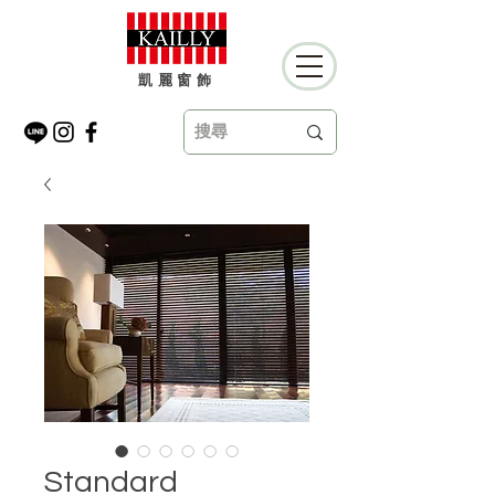
凱麗窗飾
Standard